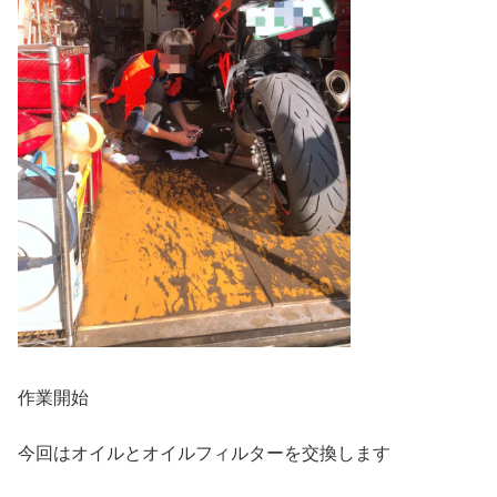
作業開始
今回はオイルとオイルフィルターを交換します