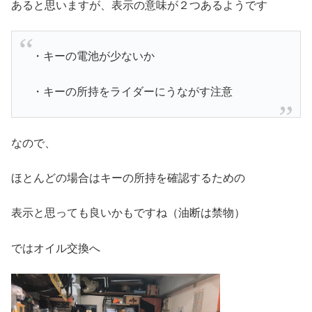
あると思いますが、表示の意味が２つあるようです
・キーの電池が少ないか
・キーの所持をライダーにうながす注意
なので、
ほとんどの場合はキーの所持を確認するための
表示と思っても良いかもですね（油断は禁物）
ではオイル交換へ