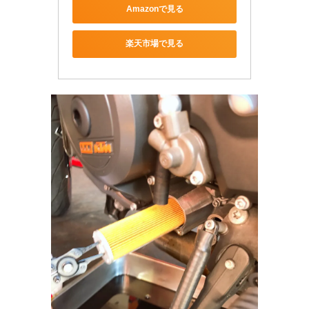
Amazonで見る
楽天市場で見る