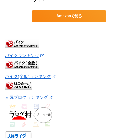
Amazonで見る
バイクランキング
バイク(全般)ランキング
人気ブログランキング