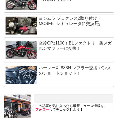
ヨシムラ プログレス2取り付け・
MOSFETレギュレータに交換 
空冷GPz1100！BLファクトリー製メガ
ホンマフラーに交換！
ハーレーXL883N マフラー交換 バンス
のショートショット！
この記事が気に入ったら最新ニュース情報を、
フォロー
してチェックしよう！