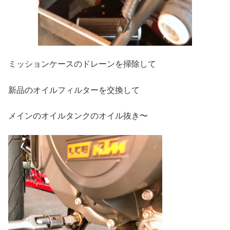
ミッションケースのドレーンを掃除して
新品のオイルフィルターを交換して
メインのオイルタンクのオイル抜き〜