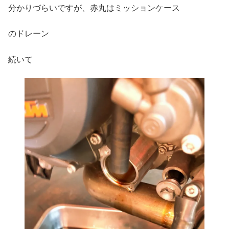
分かりづらいですが、赤丸はミッションケース
のドレーン
続いて