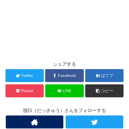
シェアする
Twitter
Facebook
はてブ
Pocket
LINE
コピー
脱臼（だっきゅう）さんをフォローする