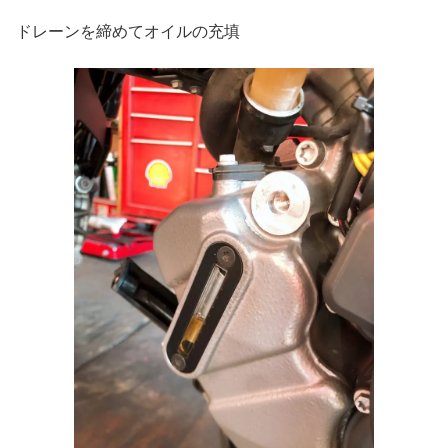
ドレーンを締めてオイルの充填