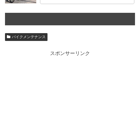
バイクメンテナンス
スポンサーリンク