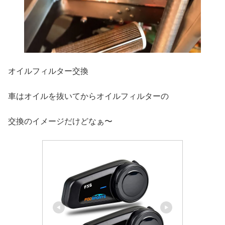
オイルフィルター交換
車はオイルを抜いてからオイルフィルターの
交換のイメージだけどなぁ〜