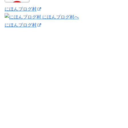
にほんブログ村
にほんブログ村