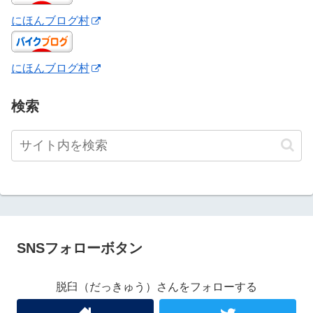
にほんブログ村
にほんブログ村
検索
SNSフォローボタン
脱臼（だっきゅう）さんをフォローする