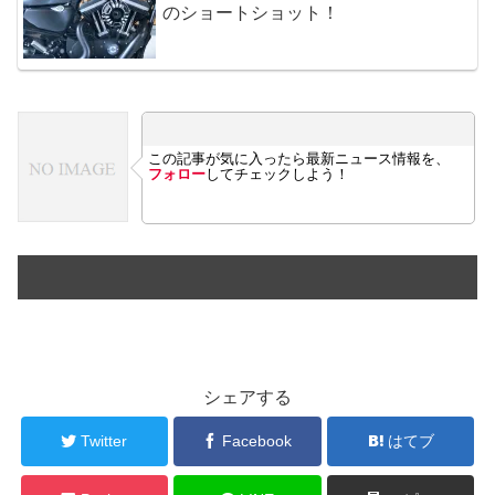
のショートショット！
この記事が気に入ったら最新ニュース情報を、
フォロー
してチェックしよう！
シェアする
Twitter
Facebook
はてブ