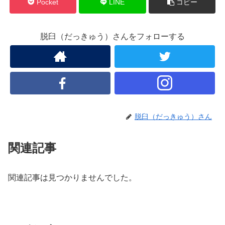
Pocket
LINE
コピー
脱臼（だっきゅう）さんをフォローする
脱臼（だっきゅう）さん
関連記事
関連記事は見つかりませんでした。