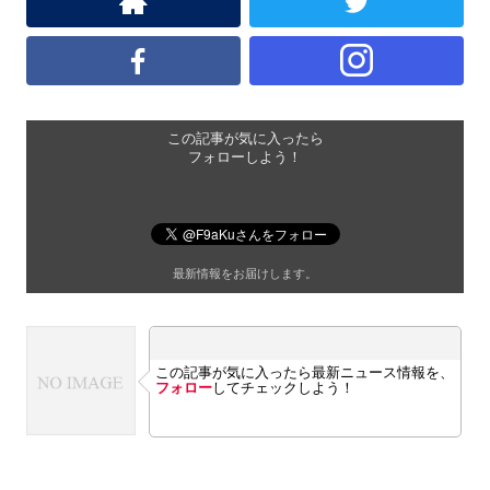
この記事が気に入ったら
フォローしよう！
最新情報をお届けします。
この記事が気に入ったら最新ニュース情報を、
フォロー
してチェックしよう！