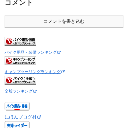
コメント
コメントを書き込む
バイク用品・装備ランキング
キャンプツーリングランキング
全般ランキング
にほんブログ村