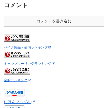
コメント
コメントを書き込む
バイク用品・装備ランキング
キャンプツーリングランキング
全般ランキング
にほんブログ村