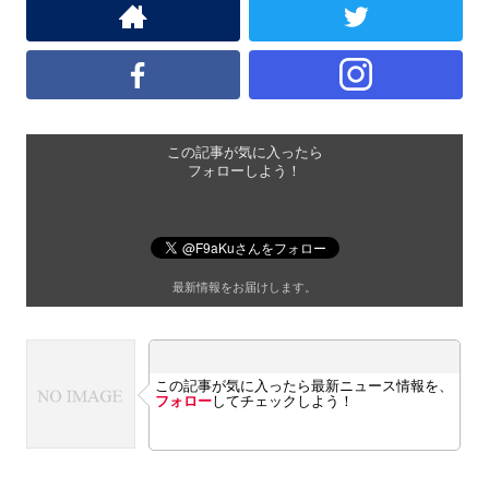
この記事が気に入ったら
フォローしよう！
最新情報をお届けします。
この記事が気に入ったら最新ニュース情報を、
フォロー
してチェックしよう！