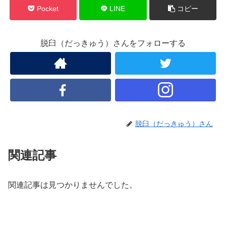
Pocket
LINE
コピー
脱臼（だっきゅう）さんをフォローする
脱臼（だっきゅう）さん
関連記事
関連記事は見つかりませんでした。