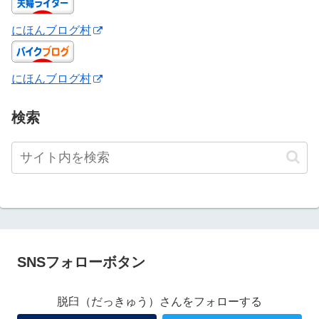
にほんブログ村
にほんブログ村
検索
SNSフォローボタン
脱臼（だっきゅう）さんをフォローする