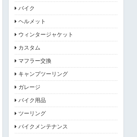
バイク
ヘルメット
ウィンタージャケット
カスタム
マフラー交換
キャンプツーリング
ガレージ
バイク用品
ツーリング
バイクメンテナンス