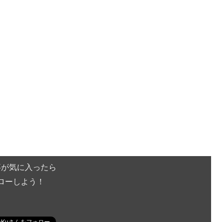
事が気に入ったら
ローしよう！