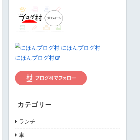
にほんブログ村
カテゴリー
ランチ
車