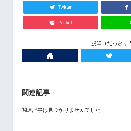
Twitter
Pocket
脱臼（だっきゅ
関連記事
関連記事は見つかりませんでした。