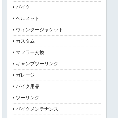
バイク
ヘルメット
ウィンタージャケット
カスタム
マフラー交換
キャンプツーリング
ガレージ
バイク用品
ツーリング
バイクメンテナンス