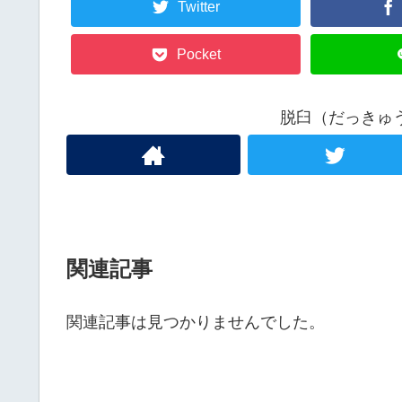
Twitter
Pocket
脱臼（だっきゅ
関連記事
関連記事は見つかりませんでした。