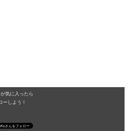
事が気に入ったら
ローしよう！