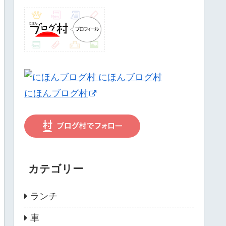
にほんブログ村
カテゴリー
ランチ
車