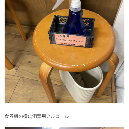
食券機の横に消毒用アルコール