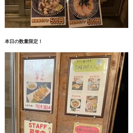
本日の数量限定！