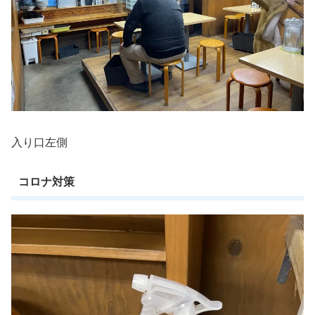
入り口左側
コロナ対策