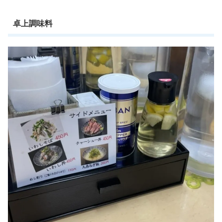
卓上調味料