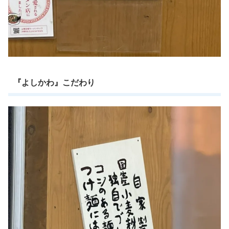
『よしかわ』こだわり