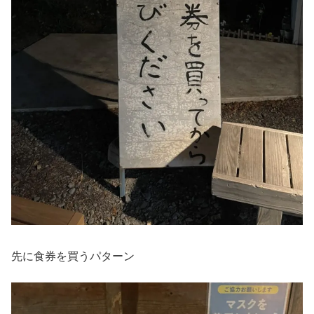
先に食券を買うパターン