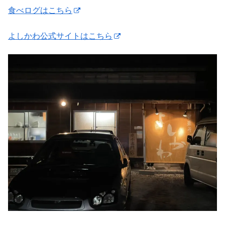
食べログはこちら
よしかわ公式サイトはこちら