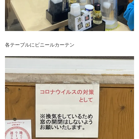
各テーブルにビニールカーテン