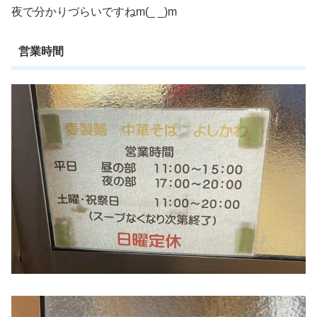
夜で分かりづらいですねm(_ _)m
営業時間