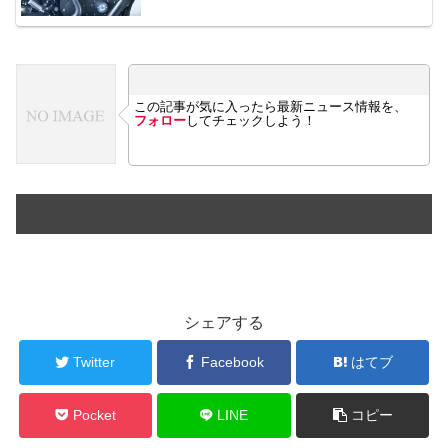
この記事が気に入ったら最新ニュース情報を、
フォロー
してチェックしよう！
シェアする
Twitter
Facebook
はてブ
Pocket
LINE
コピー