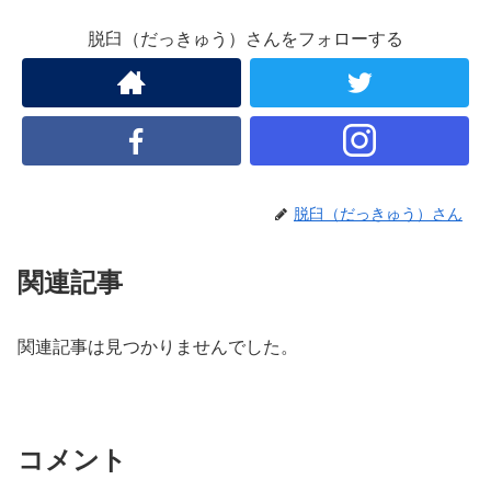
脱臼（だっきゅう）さんをフォローする
脱臼（だっきゅう）さん
関連記事
関連記事は見つかりませんでした。
コメント