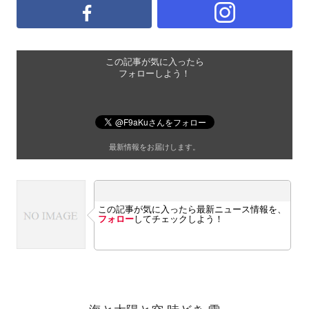
この記事が気に入ったら
フォローしよう！
最新情報をお届けします。
この記事が気に入ったら最新ニュース情報を、
フォロー
してチェックしよう！