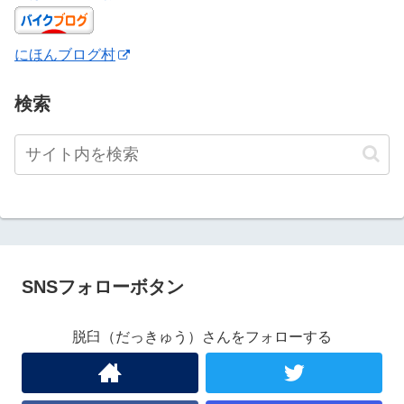
にほんブログ村
検索
SNSフォローボタン
脱臼（だっきゅう）さんをフォローする