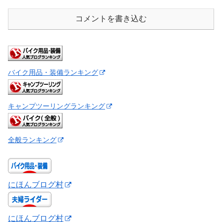
コメントを書き込む
バイク用品・装備ランキング
キャンプツーリングランキング
全般ランキング
にほんブログ村
にほんブログ村