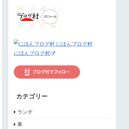
にほんブログ村
カテゴリー
ランチ
車