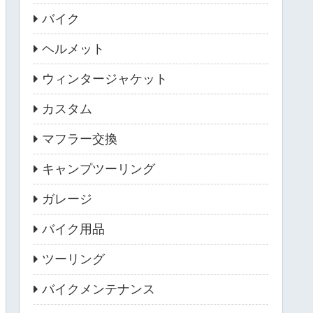
バイク
ヘルメット
ウィンタージャケット
カスタム
マフラー交換
キャンプツーリング
ガレージ
バイク用品
ツーリング
バイクメンテナンス