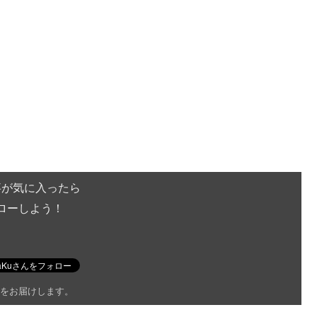
事が気に入ったら
ローしよう！
をお届けします。