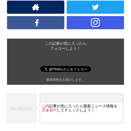
この記事が気に入ったら
フォローしよう！
最新情報をお届けします。
この記事が気に入ったら最新ニュース情報を、
フォロー
してチェックしよう！