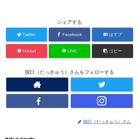
シェアする
Twitter
Facebook
はてブ
Pocket
LINE
コピー
脱臼（だっきゅう）さんをフォローする
脱臼（だっきゅう）さん