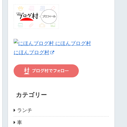
にほんブログ村
カテゴリー
ランチ
車