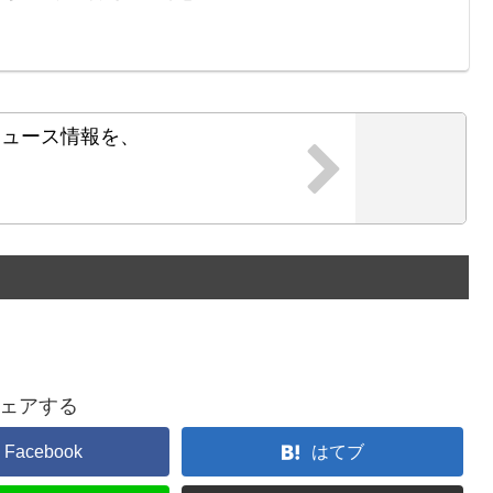
ニュース情報を、
！
ェアする
Facebook
はてブ