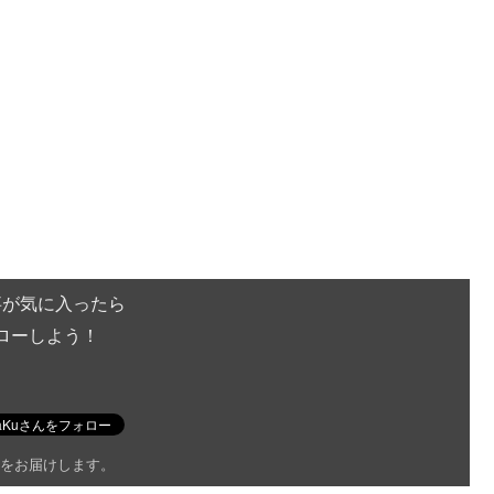
事が気に入ったら
ローしよう！
をお届けします。