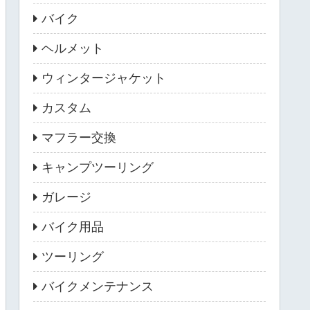
バイク
ヘルメット
ウィンタージャケット
カスタム
マフラー交換
キャンプツーリング
ガレージ
バイク用品
ツーリング
バイクメンテナンス