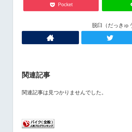
Pocket
脱臼（だっきゅ
関連記事
関連記事は見つかりませんでした。