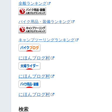
全般ランキング
バイク用品・装備ランキング
キャンプツーリングランキング
にほんブログ村
にほんブログ村
にほんブログ村
検索