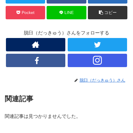
Pocket
LINE
コピー
脱臼（だっきゅう）さんをフォローする
脱臼（だっきゅう）さん
関連記事
関連記事は見つかりませんでした。