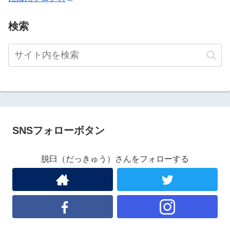
検索
SNSフォローボタン
脱臼（だっきゅう）さんをフォローする