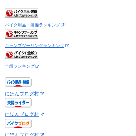
バイク用品・装備ランキング
キャンプツーリングランキング
全般ランキング
にほんブログ村
にほんブログ村
にほんブログ村