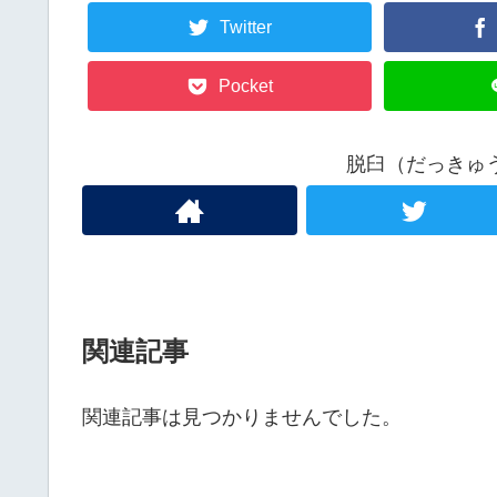
Twitter
Pocket
脱臼（だっきゅ
関連記事
関連記事は見つかりませんでした。