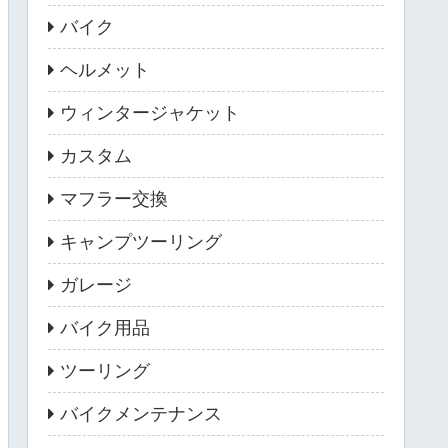
バイク
ヘルメット
ウィンタージャケット
カスタム
マフラー交換
キャンプツーリング
ガレージ
バイク用品
ツーリング
バイクメンテナンス