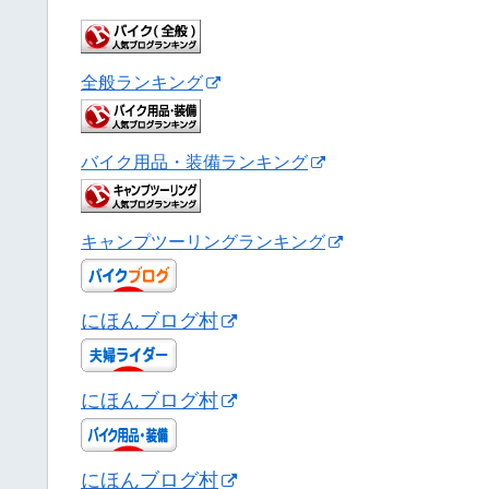
全般ランキング
バイク用品・装備ランキング
キャンプツーリングランキング
にほんブログ村
にほんブログ村
にほんブログ村