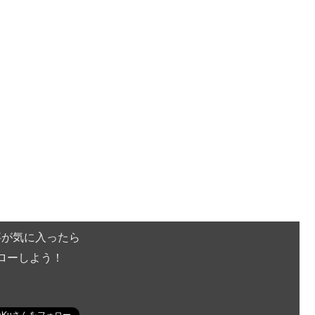
事が気に入ったら
ローしよう！