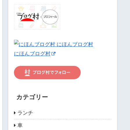
にほんブログ村
カテゴリー
ランチ
車