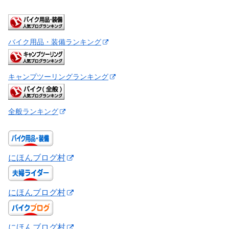
バイク用品・装備ランキング
キャンプツーリングランキング
全般ランキング
にほんブログ村
にほんブログ村
にほんブログ村