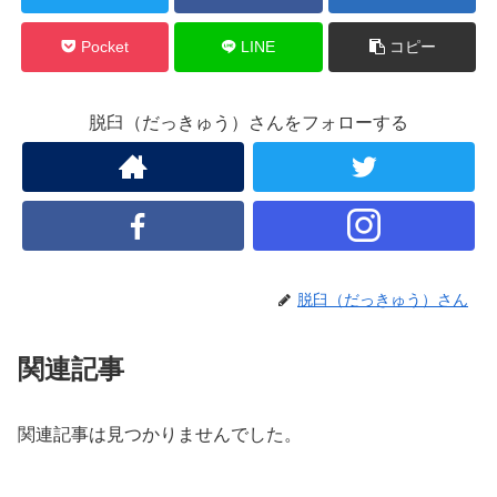
Pocket
LINE
コピー
脱臼（だっきゅう）さんをフォローする
脱臼（だっきゅう）さん
関連記事
関連記事は見つかりませんでした。