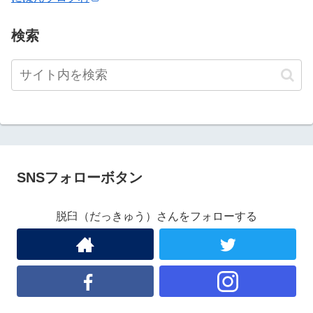
検索
SNSフォローボタン
脱臼（だっきゅう）さんをフォローする