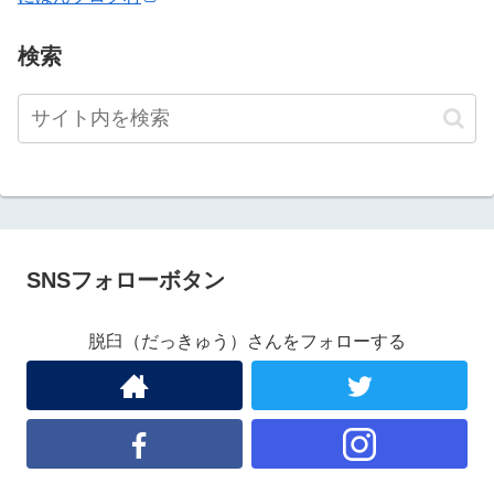
検索
SNSフォローボタン
脱臼（だっきゅう）さんをフォローする