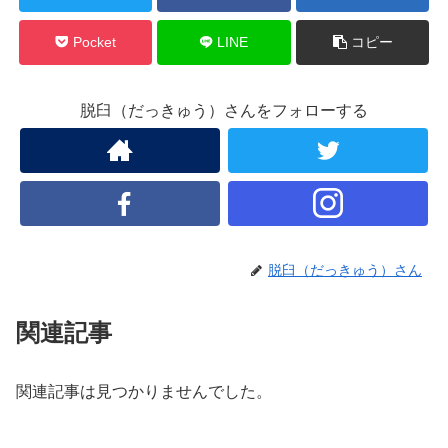
Pocket
LINE
コピー
脱臼（だっきゅう）さんをフォローする
脱臼（だっきゅう）さん
関連記事
関連記事は見つかりませんでした。