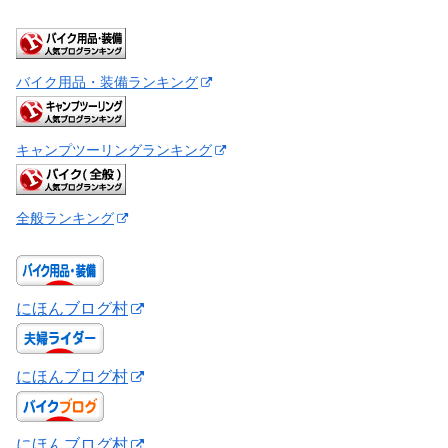
バイク用品・装備ランキング
キャンプツーリングランキング
全般ランキング
にほんブログ村
にほんブログ村
にほんブログ村