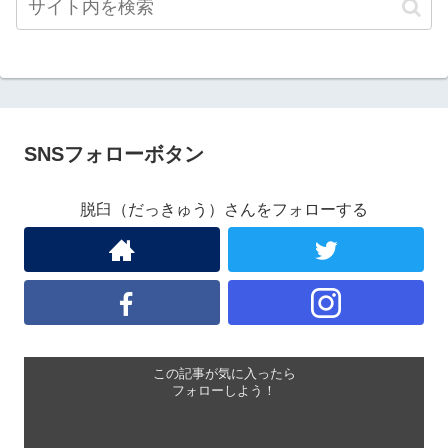
SNSフォローボタン
脱臼（だっきゅう）さんをフォローする
この記事が気に入ったら
フォローしよう！