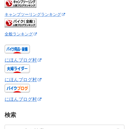
キャンプツーリングランキング
全般ランキング
にほんブログ村
にほんブログ村
にほんブログ村
検索