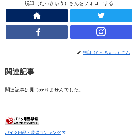
脱臼（だっきゅう）さんをフォローする
脱臼（だっきゅう）さん
関連記事
関連記事は見つかりませんでした。
バイク用品・装備ランキング