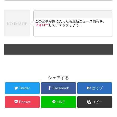
この記事が気に入ったら最新ニュース情報を、
フォロー
してチェックしよう！
シェアする
Twitter
Facebook
はてブ
Pocket
LINE
コピー