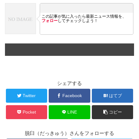
この記事が気に入ったら最新ニュース情報を、
フォロー
してチェックしよう！
シェアする
Twitter
Facebook
はてブ
Pocket
LINE
コピー
脱臼（だっきゅう）さんをフォローする