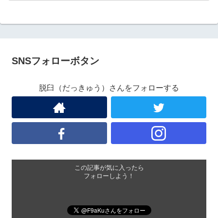
SNSフォローボタン
脱臼（だっきゅう）さんをフォローする
この記事が気に入ったら
フォローしよう！