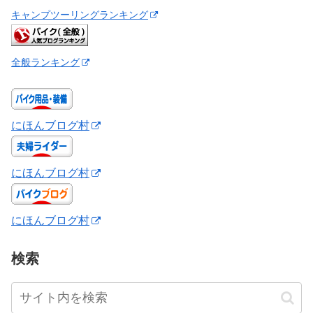
キャンプツーリングランキング
全般ランキング
にほんブログ村
にほんブログ村
にほんブログ村
検索