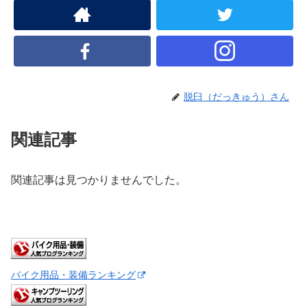
脱臼（だっきゅう）さん
関連記事
関連記事は見つかりませんでした。
バイク用品・装備ランキング